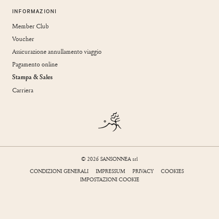
INFORMAZIONI
Member Club
Voucher
Assicurazione annullamento viaggio
Pagamento online
Stampa & Sales
Carriera
© 2026 SANSONNEA srl
CONDIZIONI GENERALI
IMPRESSUM
PRIVACY
COOKIES
IMPOSTAZIONI COOKIE