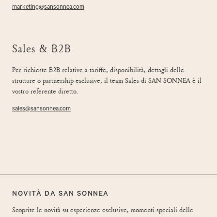
marketing@sansonnea.com
Sales & B2B
Per richieste B2B relative a tariffe, disponibilità, dettagli delle
strutture o partnership esclusive, il team Sales di SAN SONNEA è il
vostro referente diretto.
sales@sansonnea.com
NOVITÀ DA SAN SONNEA
Scoprite le novità su esperienze esclusive, momenti speciali delle