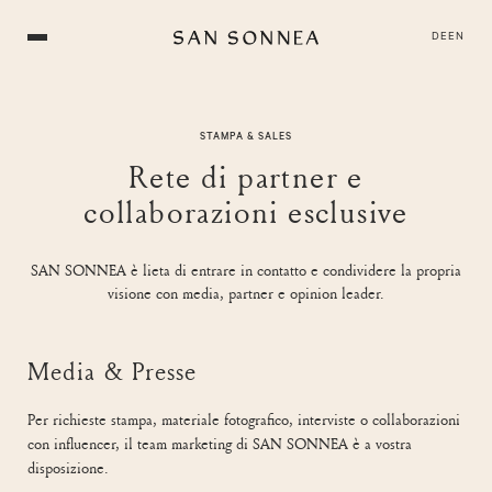
DE
EN
STAMPA & SALES
Rete di partner e
collaborazioni esclusive
SAN SONNEA è lieta di entrare in contatto e condividere la propria
visione con media, partner e opinion leader.
Media & Presse
Per richieste stampa, materiale fotografico, interviste o collaborazioni
con influencer, il team marketing di SAN SONNEA è a vostra
disposizione.