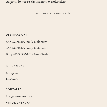
stagioni, le nostre destinazioni e molto altro.
Iscriversi alla newsletter
DESTINAZIONI
SAN SONNEA Family Dolomites
SAN SONNEA Lodge Dolomites
Borgo SAN SONNEA Lake Garda
ISPIRAZIONE
Instagram
Facebook
CONTATTO
info@sansonnea.com
+39 0472 413 533