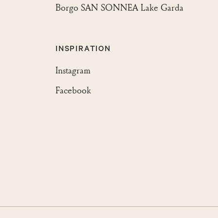
Borgo SAN SONNEA Lake Garda
INSPIRATION
Instagram
Facebook