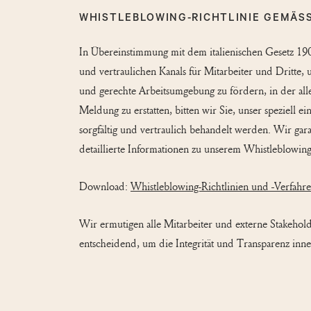
WHISTLEBLOWING-RICHTLINIE GEMÄSS 
In Übereinstimmung mit dem italienischen Gesetz 190
und vertraulichen Kanals für Mitarbeiter und Dritte, 
und gerechte Arbeitsumgebung zu fördern, in der all
Meldung zu erstatten, bitten wir Sie, unser speziell 
sorgfältig und vertraulich behandelt werden. Wir ga
detaillierte Informationen zu unserem Whistleblowing
Download:
Whistleblowing-Richtlinien und -Verfahr
Wir ermutigen alle Mitarbeiter und externe Stakehold
entscheidend, um die Integrität und Transparenz inne