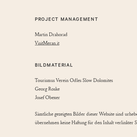
PROJECT MANAGEMENT
Martin Drahorad
VisitMeran.it
BILDMATERIAL
Tourismus Verein Odles Slow Dolomites
Georg Roske
Josef Obexer
Sämtliche gezeigten Bilder dieser Website sind urheb
übernehmen keine Haftung für den Inhalt verlinkter Sei