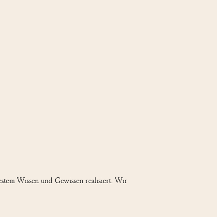
bestem Wissen und Gewissen realisiert. Wir