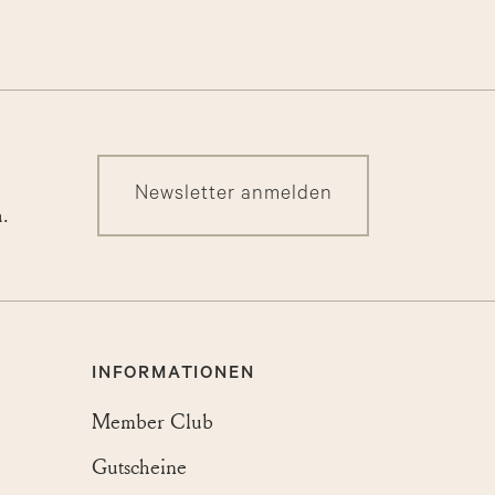
Newsletter anmelden
n.
INFORMATIONEN
Member Club
Gutscheine