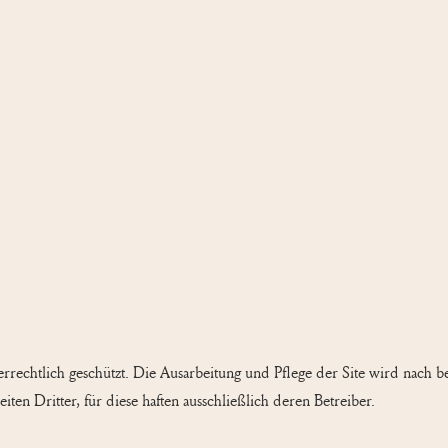
errechtlich geschützt. Die Ausarbeitung und Pflege der Site wird nach 
ten Dritter, für diese haften ausschließlich deren Betreiber.