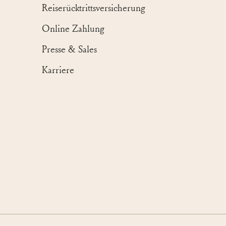
Reiserücktrittsversicherung
Online Zahlung
Presse & Sales
Karriere