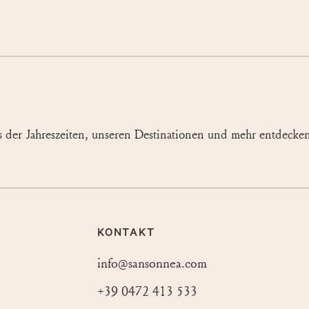
ts der Jahreszeiten, unseren Destinationen und mehr entdecke
KONTAKT
info@sansonnea.com
+39 0472 413 533