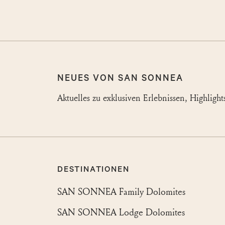
NEUES VON SAN SONNEA
Aktuelles zu exklusiven Erlebnissen, Highligh
DESTINATIONEN
SAN SONNEA Family Dolomites
SAN SONNEA Lodge Dolomites