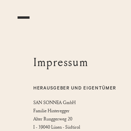
Impressum
HERAUSGEBER UND EIGENTÜMER
SAN SONNEA GmbH
Familie Hinteregger
Alter Runggerweg 20
I - 39040 Lüsen - Südtirol