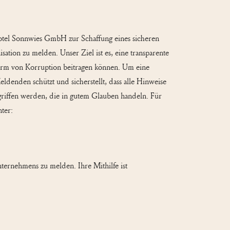
 Hotel Sonnwies GmbH zur Schaffung eines sicheren
ation zu melden. Unser Ziel ist es, eine transparente
 Form von Korruption beitragen können. Um eine
eldenden schützt und sicherstellt, dass alle Hinweise
griffen werden, die in gutem Glauben handeln. Für
ter:
nternehmens zu melden. Ihre Mithilfe ist